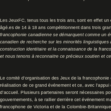
Les JeuxFC, tenus tous les trois ans, sont en effet u
âgé.es de 14 à 18 ans compétitionnent dans trois gran
francophonie canadienne se démarquent comme un évén
canadien de recherche sur les minorités linguistiques 
construction identitaire et la connaissance de la fra
et nous tenons à reconnaitre ce précieux soutien et 
Le comité d’organisation des Jeux de la francophonie 
réalisation de ce grand événement et ce, avec l’appui
d’accueil. Plusieurs partenaires seront nécessaires p
gouvernements, à se rallier derrière cet événement 
francophone de Victoria et de la Colombie-Britannique