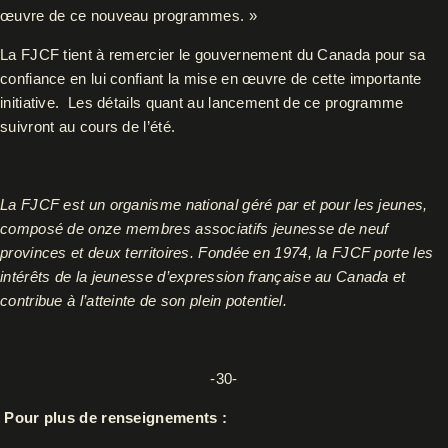
œuvre de ce nouveau programmes. »
La FJCF tient à remercier le gouvernement du Canada pour sa
confiance en lui confiant la mise en œuvre de cette importante
initiative. Les détails quant au lancement de ce programme
suivront au cours de l’été.
La FJCF est un organisme national géré par et pour les jeunes,
composé de onze membres associatifs jeunesse de neuf
provinces et deux territoires. Fondée en 1974, la FJCF porte les
intérêts de la jeunesse d’expression française au Canada et
contribue à l’atteinte de son plein potentiel.
-30-
Pour plus de renseignements :