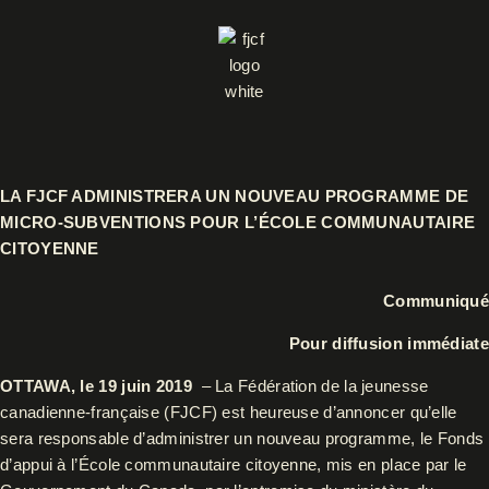
Aller
au
contenu
LA FJCF ADMINISTRERA UN NOUVEAU PROGRAMME DE
MICRO-SUBVENTIONS POUR L’ÉCOLE COMMUNAUTAIRE
CITOYENNE
Communiqué
Pour diffusion immédiate
OTTAWA, le 19 juin 2019
– La Fédération de la jeunesse
canadienne-française (FJCF) est heureuse d’annoncer qu’elle
sera responsable d’administrer un nouveau programme, le Fonds
d’appui à l’École communautaire citoyenne, mis en place par le