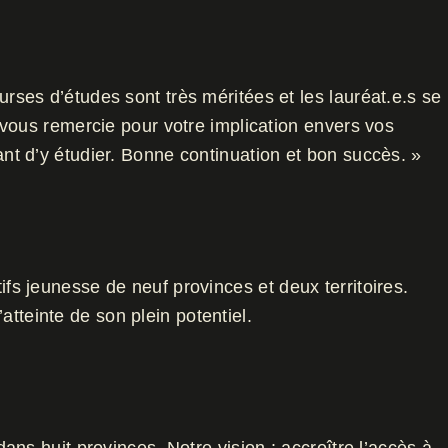
ses d’études sont très méritées et les lauréat.e.s se
 vous remercie pour votre implication envers vos
d’y étudier. Bonne continuation et bon succès. »
s jeunesse de neuf provinces et deux territoires.
atteinte de son plein potentiel.