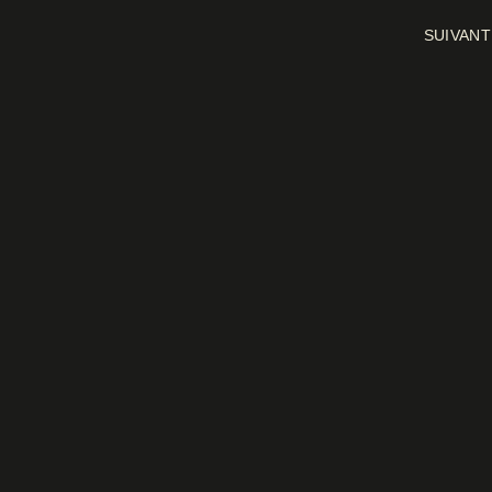
SUIVANT