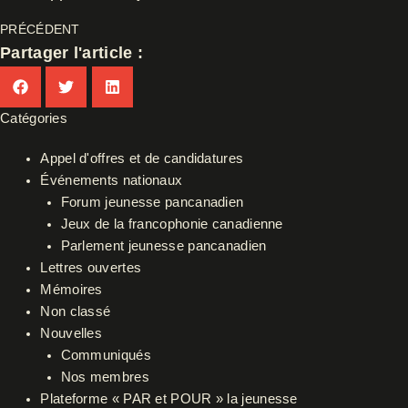
PRÉCÉDENT
Partager l'article :
Catégories
Appel d'offres et de candidatures
Événements nationaux
Forum jeunesse pancanadien
Jeux de la francophonie canadienne
Parlement jeunesse pancanadien
Lettres ouvertes
Mémoires
Non classé
Nouvelles
Communiqués
Nos membres
Plateforme « PAR et POUR » la jeunesse