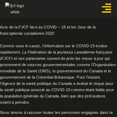
Aller
au
contenu
Avis de la FJCF face au COVID – 19 et les Jeux de la
francophonie canadienne 2020
Comme vous le savez, l’information sur le COVID-19 évolue
rapidement. La Fédération de la jeunesse canadienne-française
(FJCF) et ses partenaires suivent de près les mises à jour qui
proviennent de sources gouvernementales comme l’Organisation
mondiale de la Santé (OMS), le gouvernement du Canada et le
gouvernement de la Colombie-Britannique. Pour l’instant,
l’Agence de la santé publique du Canada a évalué le risque pour
la santé publique associé au COVID-19 comme étant faible pour
la population générale du Canada, bien que des précautions
soient à prendre.
Nous tenons à rassurer toutes les personnes engagées dans la