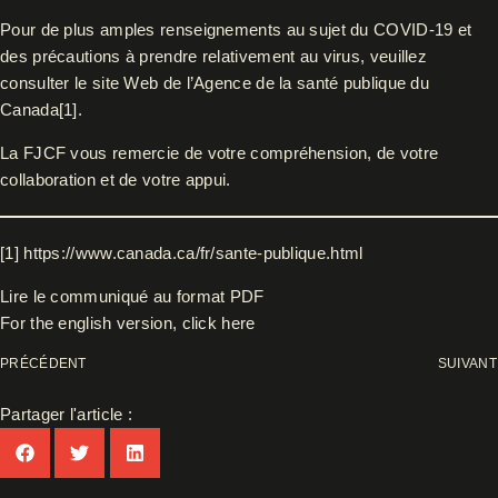
Pour de plus amples renseignements au sujet du COVID-19 et
des précautions à prendre relativement au virus, veuillez
consulter le site Web de l’Agence de la santé publique du
Canada
[1]
.
La FJCF vous remercie de votre compréhension, de votre
collaboration et de votre appui.
[1]
https://www.canada.ca/fr/sante-publique.html
Lire le communiqué au format PDF
For the english version, click here
PRÉCÉDENT
SUIVANT
Partager l'article :