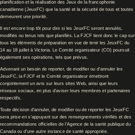
planification et la réalisation des Jeux de la francophonie
canadienne (JeuxFC) que la santé et la sécurité de tous et toutes
demeurent une priorité.
Il est encore trop tôt pour dire si les JeuxFC seront annulés,
modifiés ou tenus tels que planifiés. La FJCF tient donc le cap sur
tous les éléments de préparation en vue de tenir les JeuxFC du
14 au 18 juillet à Victoria. Le Comité organisateur (CO) poursuit
également ses opérations, tels que prévus.
Advenant un besoin de reporter, de modifier ou d’annuler les
JeuxFC, la FJCF et le Comité organisateur émettront
conjointement un avis sur leurs sites Web, ainsi que leurs
réseaux sociaux, en plus d’aviser leurs membres et partenaires
respectifs.
Toute décision d’annuler, de modifier ou de reporter les JeuxFC
sera prise en s’appuyant sur des renseignements vérifiés et des
recommandations officielles de l’Agence de la santé publique du
Canada ou d’une autre instance de santé appropriée.