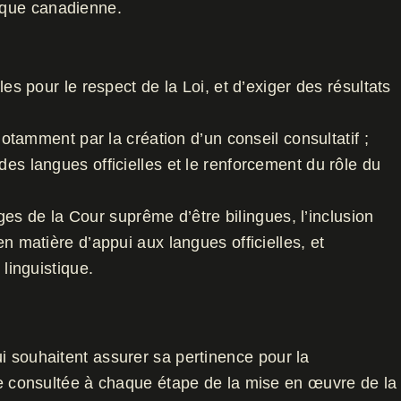
stique canadienne.
es pour le respect de la Loi, et d’exiger des résultats
notamment par la création d’un conseil consultatif ;
es langues officielles et le renforcement du rôle du
uges de la Cour suprême d’être bilingues, l’inclusion
n matière d’appui aux langues officielles, et
linguistique.
i souhaitent assurer sa pertinence pour la
tre consultée à chaque étape de la mise en œuvre de la