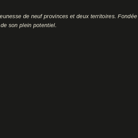
unesse de neuf provinces et deux territoires. Fondée
de son plein potentiel.