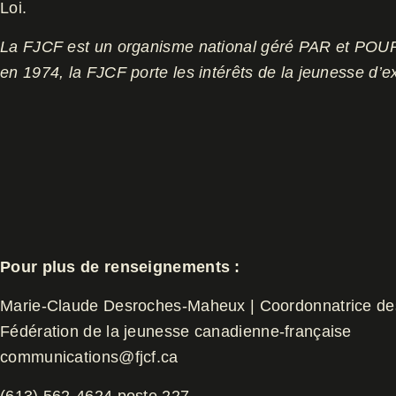
Loi.
La FJCF est un organisme national géré PAR et POUR 
en 1974, la FJCF porte les intérêts de la jeunesse d’ex
Pour plus de renseignements :
Marie-Claude Desroches-Maheux | Coordonnatrice d
Fédération de la jeunesse canadienne-française
communications@fjcf.ca