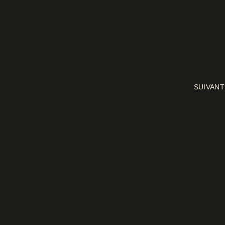
SUIVANT