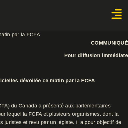
 matin par la FCFA
COMMUNIQUÉ
Pour diffusion immédiate
icielles dévoilée ce matin par la FCFA
CFA) du Canada a présenté aux parlementaires
 sur lequel la FCFA et plusieurs organismes, dont la
uristes et revu par un légiste. Il a pour objectif de