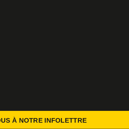
US À NOTRE INFOLETTRE