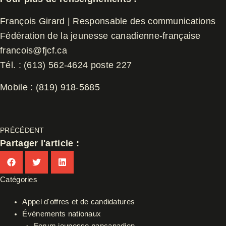
François Girard | Responsable des communications
Fédération de la jeunesse canadienne-française
francois@fjcf.ca
Tél. : (613) 562-4624 poste 227
Mobile : (819) 918-5685
PRÉCÉDENT
Partager l'article :
Catégories
Appel d'offres et de candidatures
Événements nationaux