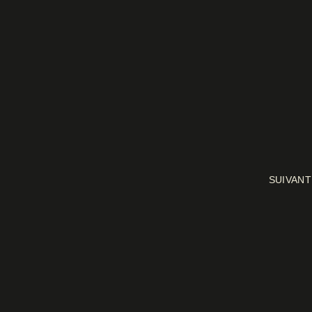
SUIVANT