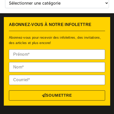
ABONNEZ-VOUS À NOTRE INFOLETTRE
Abonnez-vous pour recevoir des infolettres, des invitations,
des articles et plus encore!
Prénom*
Nom*
Courriel*
SOUMETTRE