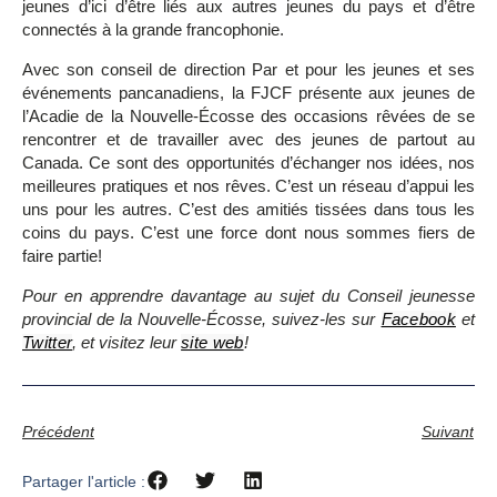
jeunes d’ici d’être liés aux autres jeunes du pays et d’être
connectés à la grande francophonie.
Avec son conseil de direction Par et pour les jeunes et ses
événements pancanadiens, la FJCF présente aux jeunes de
l’Acadie de la Nouvelle-Écosse des occasions rêvées de se
rencontrer et de travailler avec des jeunes de partout au
Canada. Ce sont des opportunités d’échanger nos idées, nos
meilleures pratiques et nos rêves. C’est un réseau d’appui les
uns pour les autres. C’est des amitiés tissées dans tous les
coins du pays. C’est une force dont nous sommes fiers de
faire partie!
Pour en apprendre davantage au sujet du Conseil jeunesse
provincial de la Nouvelle-Écosse, suivez-les sur
Facebook
et
Twitter
, et visitez leur
site web
!
Précédent
Suivant
Partager l'article :