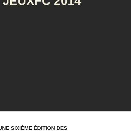
JEUXFC 2014
UNE SIXIÈME ÉDITION DES