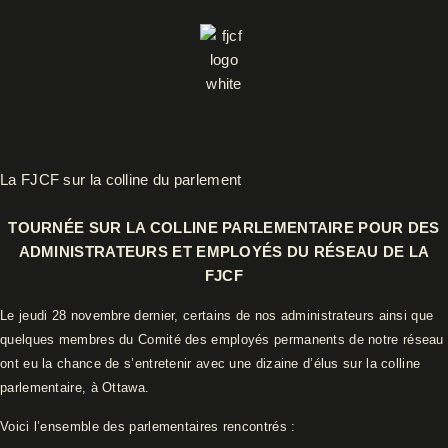
Aller
au
contenu
La FJCF sur la colline du parlement
TOURNÉE SUR LA COLLINE PARLEMENTAIRE
POUR DES
ADMINISTRATEURS ET EMPLOYÉS DU RÉSEAU DE LA
FJCF
Le jeudi 28 novembre dernier, certains de nos administrateurs ainsi que
quelques membres du Comité des employés permanents de notre réseau
ont eu la chance de s’entretenir avec une dizaine d’élus sur la colline
parlementaire, à Ottawa.
Voici l’ensemble des parlementaires rencontrés :